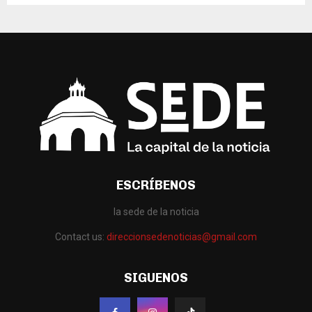
ESCRÍBENOS
la sede de la noticia
Contact us:
direccionsedenoticias@gmail.com
SIGUENOS