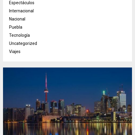
Espectáculos
Internacional
Nacional
Puebla
Tecnología
Uncategorized
Viajes