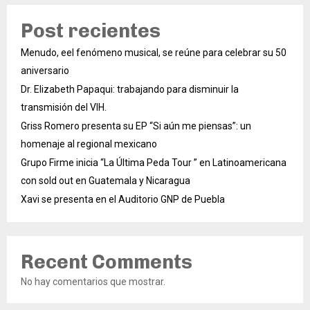
Post recientes
Menudo, eel fenómeno musical, se reúne para celebrar su 50
aniversario
Dr. Elizabeth Papaqui: trabajando para disminuir la
transmisión del VIH.
Griss Romero presenta su EP “Si aún me piensas”: un
homenaje al regional mexicano
Grupo Firme inicia “La Última Peda Tour ” en Latinoamericana
con sold out en Guatemala y Nicaragua
Xavi se presenta en el Auditorio GNP de Puebla
Recent Comments
No hay comentarios que mostrar.