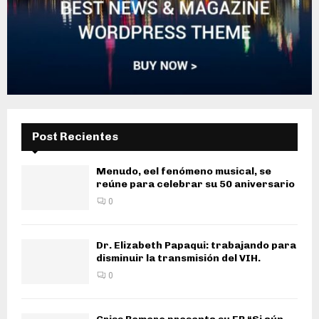
Post Recientes
Menudo, eel fenómeno musical, se
reúne para celebrar su 50 aniversario
0
Dr. Elizabeth Papaqui: trabajando para
disminuir la transmisión del VIH.
0