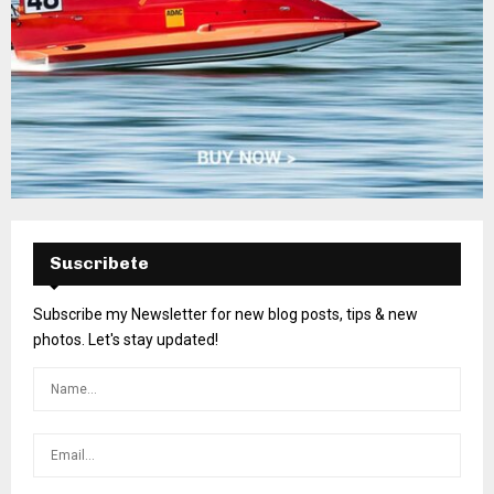
Suscribete
Subscribe my Newsletter for new blog posts, tips & new
photos. Let's stay updated!