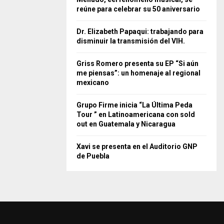
reúne para celebrar su 50 aniversario
Dr. Elizabeth Papaqui: trabajando para
disminuir la transmisión del VIH.
Griss Romero presenta su EP “Si aún
me piensas”: un homenaje al regional
mexicano
Grupo Firme inicia “La Última Peda
Tour ” en Latinoamericana con sold
out en Guatemala y Nicaragua
Xavi se presenta en el Auditorio GNP
de Puebla