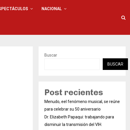
SPECTÁCULOS
NACIONAL
Buscar
BUSCAR
Post recientes
Menudo, eel fenómeno musical, se reúne
para celebrar su 50 aniversario
Dr. Elizabeth Papaqui: trabajando para
disminuir la transmisión del VIH.