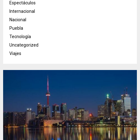
Espectáculos
Internacional
Nacional
Puebla
Tecnología
Uncategorized
Viajes