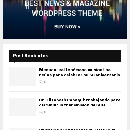
Post Recientes
Menudo, eel fenómeno musical, se
reúne para celebrar su 50 aniversario
0
Dr. Elizabeth Papaqui: trabajando para
disminuir la transmisión del VIH.
0