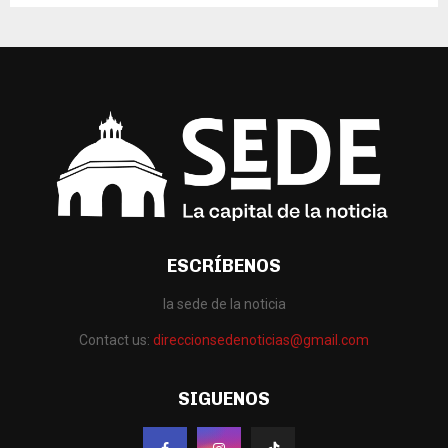
ESCRÍBENOS
la sede de la noticia
Contact us:
direccionsedenoticias@gmail.com
SIGUENOS