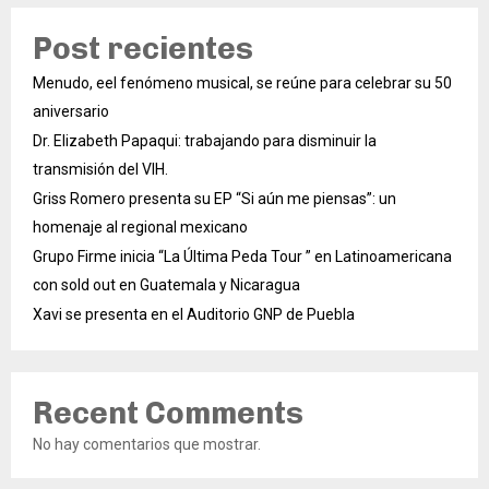
Post recientes
Menudo, eel fenómeno musical, se reúne para celebrar su 50
aniversario
Dr. Elizabeth Papaqui: trabajando para disminuir la
transmisión del VIH.
Griss Romero presenta su EP “Si aún me piensas”: un
homenaje al regional mexicano
Grupo Firme inicia “La Última Peda Tour ” en Latinoamericana
con sold out en Guatemala y Nicaragua
Xavi se presenta en el Auditorio GNP de Puebla
Recent Comments
No hay comentarios que mostrar.