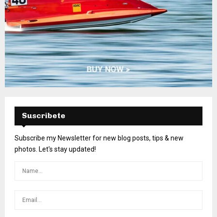
Suscribete
Subscribe my Newsletter for new blog posts, tips & new
photos. Let's stay updated!