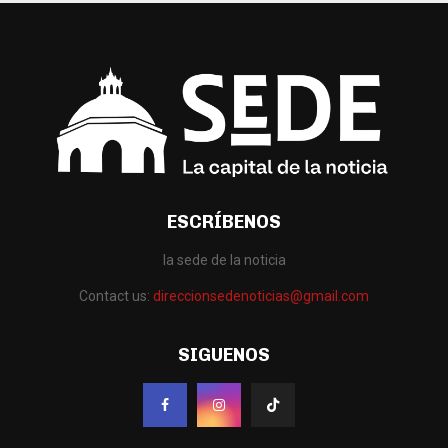
ESCRÍBENOS
la sede de la noticia
Contact us:
direccionsedenoticias@gmail.com
SIGUENOS