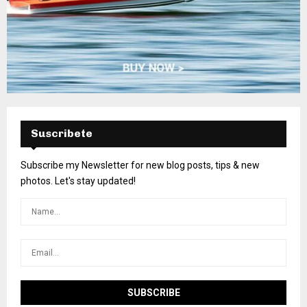
Suscribete
Subscribe my Newsletter for new blog posts, tips & new
photos. Let's stay updated!