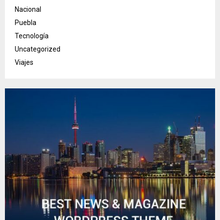
Nacional
Puebla
Tecnología
Uncategorized
Viajes