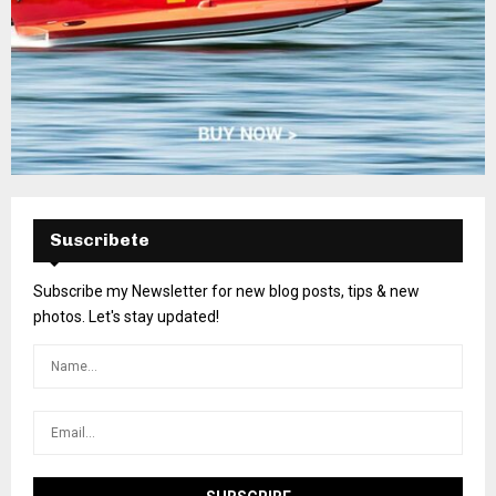
Suscribete
Subscribe my Newsletter for new blog posts, tips & new
photos. Let's stay updated!