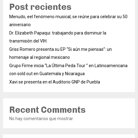
Post recientes
Menudo, eel fenómeno musical, se reúne para celebrar su 50
aniversario
Dr. Elizabeth Papaqui: trabajando para disminuir la
transmisión del VIH.
Griss Romero presenta su EP “Si aún me piensas”: un
homenaje al regional mexicano
Grupo Firme inicia “La Última Peda Tour ” en Latinoamericana
con sold out en Guatemala y Nicaragua
Xavi se presenta en el Auditorio GNP de Puebla
Recent Comments
No hay comentarios que mostrar.