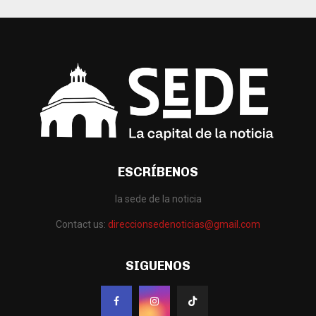
ESCRÍBENOS
la sede de la noticia
Contact us:
direccionsedenoticias@gmail.com
SIGUENOS