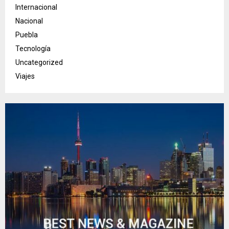
Internacional
Nacional
Puebla
Tecnología
Uncategorized
Viajes