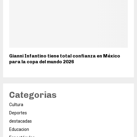
Gianni Infantino tiene total confianza en México
para la copa del mundo 2026
Categorias
Cultura
Deportes
destacadas
Educacion