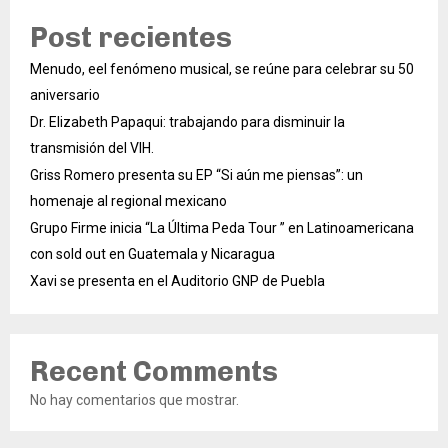
Post recientes
Menudo, eel fenómeno musical, se reúne para celebrar su 50
aniversario
Dr. Elizabeth Papaqui: trabajando para disminuir la
transmisión del VIH.
Griss Romero presenta su EP “Si aún me piensas”: un
homenaje al regional mexicano
Grupo Firme inicia “La Última Peda Tour ” en Latinoamericana
con sold out en Guatemala y Nicaragua
Xavi se presenta en el Auditorio GNP de Puebla
Recent Comments
No hay comentarios que mostrar.