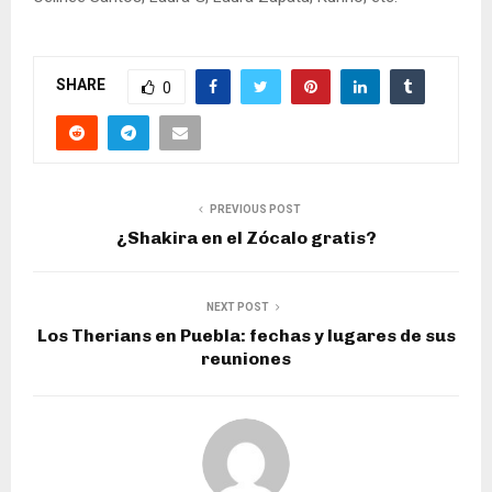
SHARE
0
PREVIOUS POST
¿Shakira en el Zócalo gratis?
NEXT POST
Los Therians en Puebla: fechas y lugares de sus
reuniones