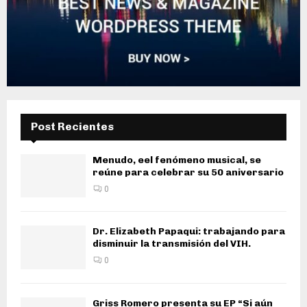
Post Recientes
Menudo, eel fenómeno musical, se
reúne para celebrar su 50 aniversario
0
Dr. Elizabeth Papaqui: trabajando para
disminuir la transmisión del VIH.
0
Griss Romero presenta su EP “Si aún