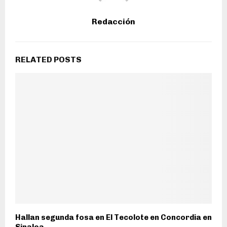
Redacción
RELATED POSTS
Hallan segunda fosa en El Tecolote en Concordia en