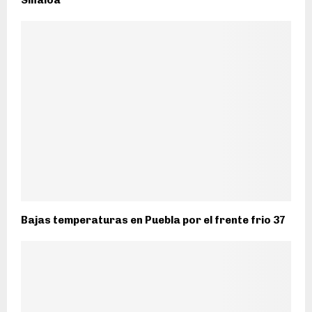
Sinaloa
Bajas temperaturas en Puebla por el frente frio 37