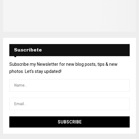
Suscribete
Subscribe my Newsletter for new blog posts, tips & new
photos. Let's stay updated!