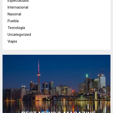
Espectáculos
Internacional
Nacional
Puebla
Tecnología
Uncategorized
Viajes