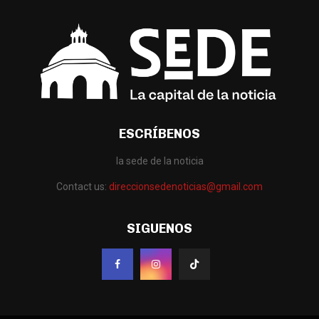
ESCRÍBENOS
la sede de la noticia
Contact us:
direccionsedenoticias@gmail.com
SIGUENOS