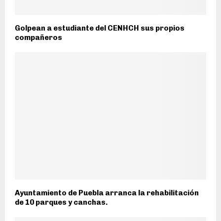
Golpean a estudiante del CENHCH sus propios
compañeros
Ayuntamiento de Puebla arranca la rehabilitación
de 10 parques y canchas.