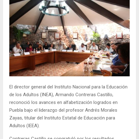
El director general del Instituto Nacional para la Educación
de los Adultos (INEA), Armando Contreras Castillo,
reconoció los avances en alfabetización logrados en
Puebla bajo el liderazgo del profesor Andrés Morales
Zayas, titular del Instituto Estatal de Educación para
Adultos (IEEA).
Contreras Castillo se congratuló por los resultados