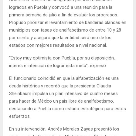
logrados en Puebla y convocó a una reunión para la
primera semana de julio a fin de evaluar los progresos.
Propuso priorizar el levantamiento de banderas blancas en
municipios con tasas de analfabetismo de entre 10 y 28
por ciento y aseguró que la entidad será uno de los
estados con mejores resultados a nivel nacional.
“Estoy muy optimista con Puebla, por su disposición,
interés e intención de lograr esta meta”, expresó.
El funcionario coincidió en que la alfabetización es una
deuda histórica y recordó que la presidenta Claudia
Sheinbaum impulsa un plan intensivo de cuatro meses
para hacer de México un país libre de analfabetismo,
destacando a Puebla como estado estratégico para estos
esfuerzos.
En su intervención, Andrés Morales Zayas presentó los