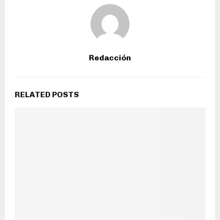
Redacción
RELATED POSTS