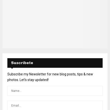
Suscribete
Subscribe my Newsletter for new blog posts, tips & new
photos. Let's stay updated!