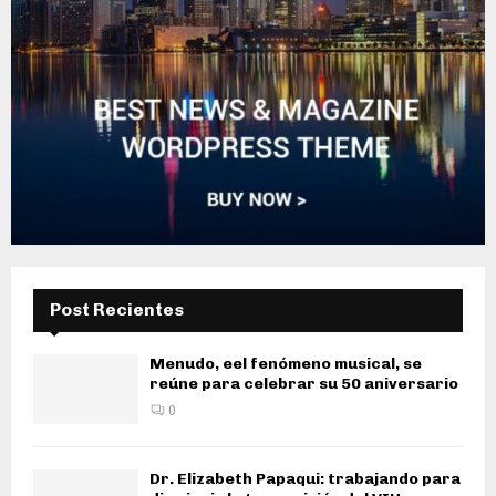
Post Recientes
Menudo, eel fenómeno musical, se
reúne para celebrar su 50 aniversario
0
Dr. Elizabeth Papaqui: trabajando para