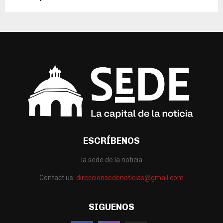
ESCRÍBENOS
la sede de la noticia
Contact us:
direccionsedenoticias@gmail.com
SIGUENOS