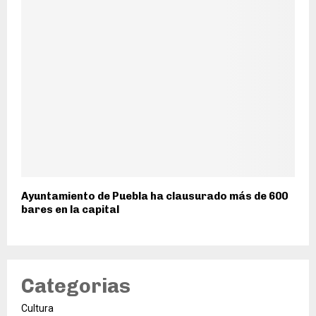
Ayuntamiento de Puebla ha clausurado más de 600
bares en la capital
Categorias
Cultura