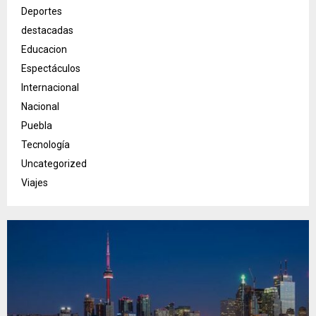
Deportes
destacadas
Educacion
Espectáculos
Internacional
Nacional
Puebla
Tecnología
Uncategorized
Viajes