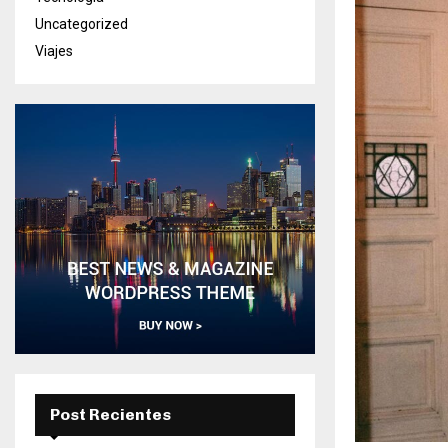
Uncategorized
Viajes
Post Recientes