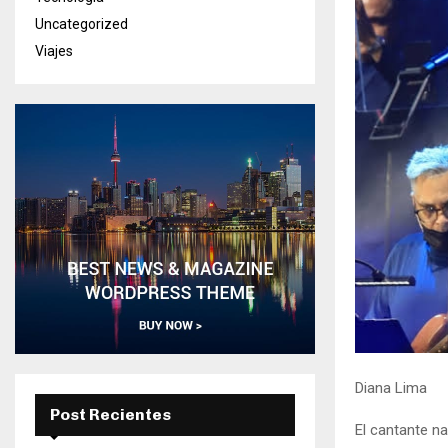
Uncategorized
Viajes
Diana Lima
Post Recientes
El cantante na