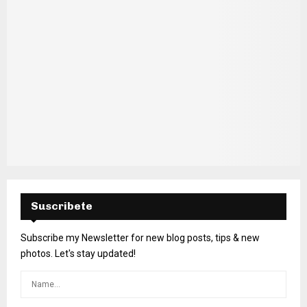
Suscribete
Subscribe my Newsletter for new blog posts, tips & new
photos. Let's stay updated!