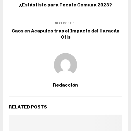
¿Estás listo para Tecate Comuna 2023?
NEXT POST
Caos en Acapulco tras el Impacto del Huracán
Otis
Redacción
RELATED POSTS