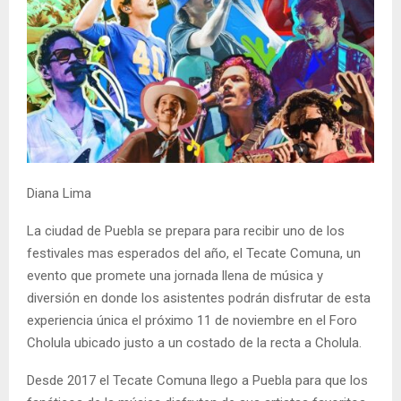
Diana Lima
La ciudad de Puebla se prepara para recibir uno de los
festivales mas esperados del año, el Tecate Comuna, un
evento que promete una jornada llena de música y
diversión en donde los asistentes podrán disfrutar de esta
experiencia única el próximo 11 de noviembre en el Foro
Cholula ubicado justo a un costado de la recta a Cholula.
Desde 2017 el Tecate Comuna llego a Puebla para que los