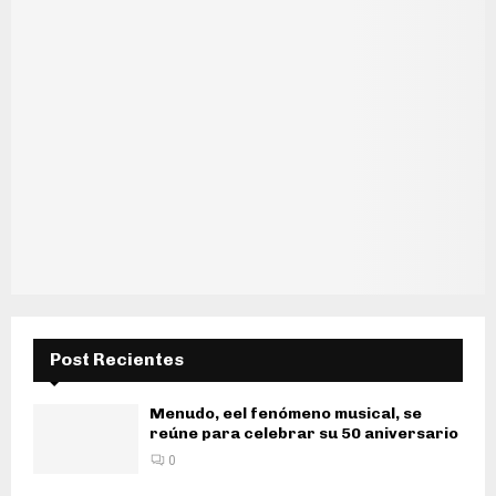
Post Recientes
Menudo, eel fenómeno musical, se
reúne para celebrar su 50 aniversario
0