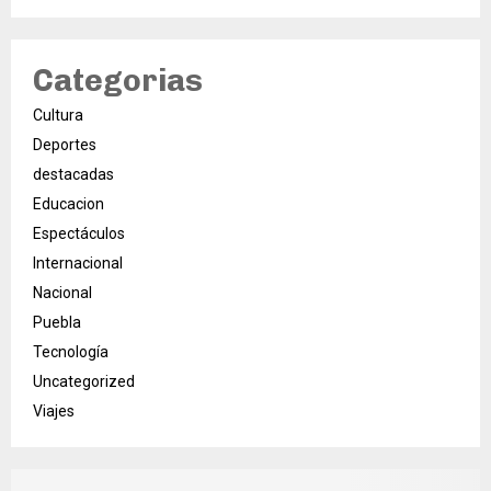
Categorias
Cultura
Deportes
destacadas
Educacion
Espectáculos
Internacional
Nacional
Puebla
Tecnología
Uncategorized
Viajes