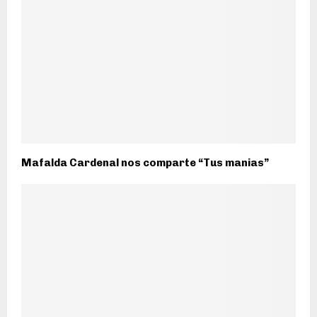
Mafalda Cardenal nos comparte “Tus manias”