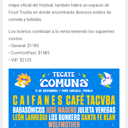
mapa oficial del festival, también habrá un espacio de
Food Trucks en donde encontrarás diversos estilos de
comida y bebidas.
Los boletos continúan a la venta teniendo los siguientes
costos:
• General: $1185
• ComfortPast: $1585
• VIP: $2125