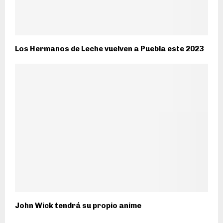
Los Hermanos de Leche vuelven a Puebla este 2023
John Wick tendrá su propio anime