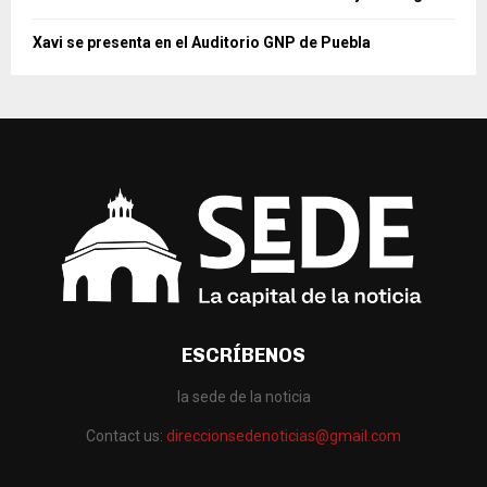
Xavi se presenta en el Auditorio GNP de Puebla
ESCRÍBENOS
la sede de la noticia
Contact us:
direccionsedenoticias@gmail.com