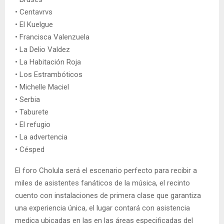
• Centavrvs
• El Kuelgue
• Francisca Valenzuela
• La Delio Valdez
• La Habitación Roja
• Los Estrambóticos
• Michelle Maciel
• Serbia
• Taburete
• El refugio
• La advertencia
• Césped
El foro Cholula será el escenario perfecto para recibir a
miles de asistentes fanáticos de la música, el recinto
cuento con instalaciones de primera clase que garantiza
una experiencia única, el lugar contará con asistencia
medica ubicadas en las en las áreas especificadas del