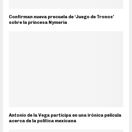
Confirman nueva precuela de ‘Juego de Tronos’
sobre la princesa Nymeria
Antonio de la Vega participa en una irónica película
acerca de la política mexicana