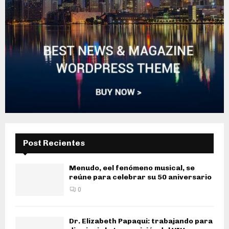
Post Recientes
Menudo, eel fenómeno musical, se
reúne para celebrar su 50 aniversario
0
Dr. Elizabeth Papaqui: trabajando para