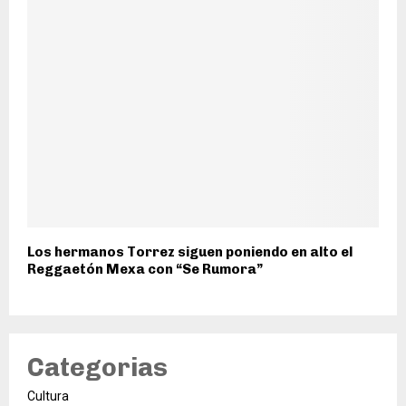
Los hermanos Torrez siguen poniendo en alto el
Reggaetón Mexa con “Se Rumora”
Categorias
Cultura