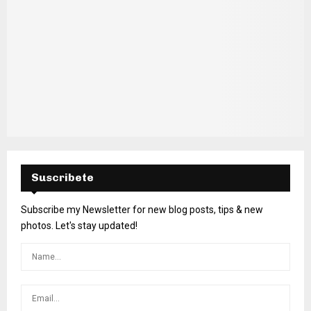
Suscribete
Subscribe my Newsletter for new blog posts, tips & new
photos. Let's stay updated!