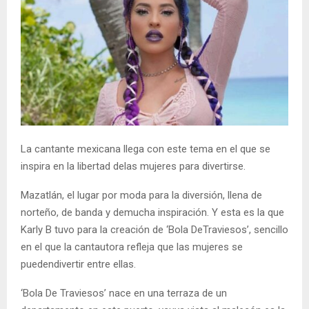
La cantante mexicana llega con este tema en el que se
inspira en la libertad delas mujeres para divertirse.
Mazatlán, el lugar por moda para la diversión, llena de
norteño, de banda y demucha inspiración. Y esta es la que
Karly B tuvo para la creación de ‘Bola DeTraviesos’, sencillo
en el que la cantautora refleja que las mujeres se
puedendivertir entre ellas.
‘Bola De Traviesos’ nace en una terraza de un