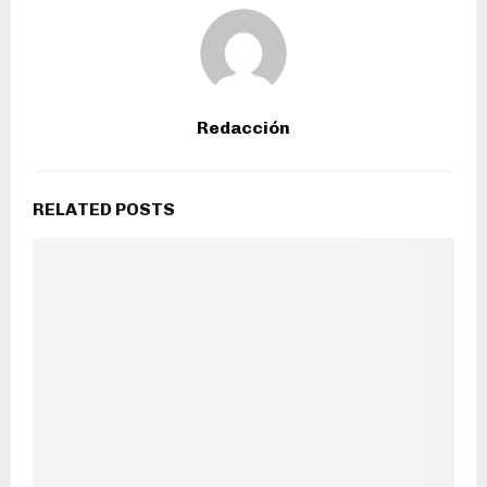
Redacción
RELATED POSTS