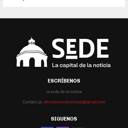
ESCRÍBENOS
la sede de la noticia
Contact us:
direccionsedenoticias@gmail.com
SIGUENOS