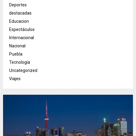
Deportes
destacadas
Educacion
Espectáculos
Internacional
Nacional
Puebla
Tecnología
Uncategorized
Viajes