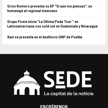
Griss Romero presenta su EP “Si aún me piensas”: un
homenaje al regional mexicano
Grupo Firme inicia “La Última Peda Tour ” en
Latinoamericana con sold out en Guatemala y Nicaragua
Xavi se presenta en el Auditorio GNP de Puebla
ESCRÍBENOS