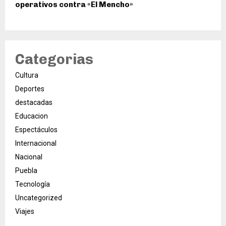
operativos contra «El Mencho»
Categorias
Cultura
Deportes
destacadas
Educacion
Espectáculos
Internacional
Nacional
Puebla
Tecnología
Uncategorized
Viajes