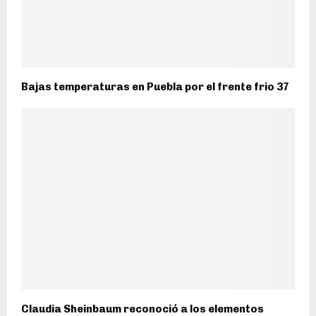
Bajas temperaturas en Puebla por el frente frio 37
Claudia Sheinbaum reconoció a los elementos