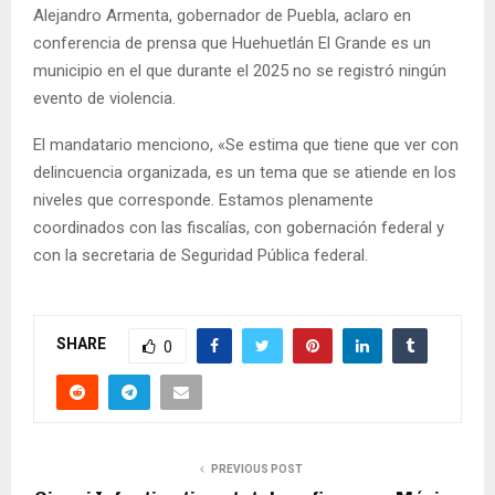
Alejandro Armenta, gobernador de Puebla, aclaro en
conferencia de prensa que Huehuetlán El Grande es un
municipio en el que durante el 2025 no se registró ningún
evento de violencia.
El mandatario menciono, «Se estima que tiene que ver con
delincuencia organizada, es un tema que se atiende en los
niveles que corresponde. Estamos plenamente
coordinados con las fiscalías, con gobernación federal y
con la secretaria de Seguridad Pública federal.
SHARE
0
PREVIOUS POST