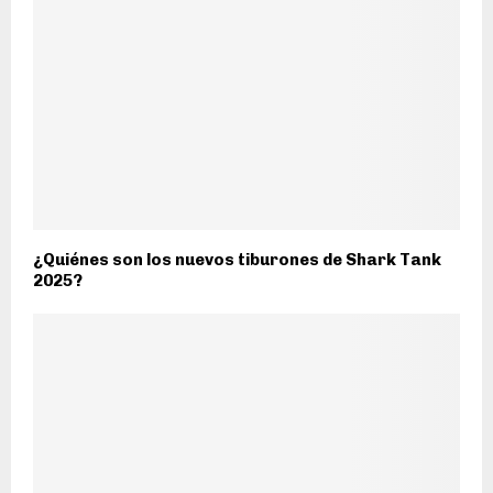
¿Quiénes son los nuevos tiburones de Shark Tank
2025?