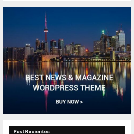
Post Recientes