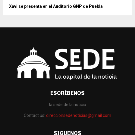
Xavi se presenta en el Auditorio GNP de Puebla
ESCRÍBENOS
la sede de la noticia
Contact us:
direccionsedenoticias@gmail.com
SIGUENOS