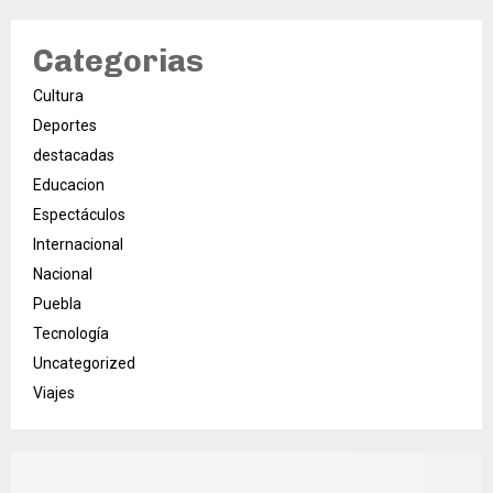
Categorias
Cultura
Deportes
destacadas
Educacion
Espectáculos
Internacional
Nacional
Puebla
Tecnología
Uncategorized
Viajes