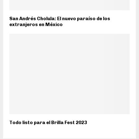
San Andrés Cholula: El nuevo paraíso de los
extranjeros en México
Todo listo para el Brilla Fest 2023