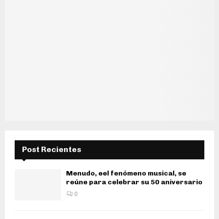
Post Recientes
Menudo, eel fenómeno musical, se
reúne para celebrar su 50 aniversario
0