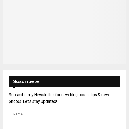
Suscribete
Subscribe my Newsletter for new blog posts, tips & new
photos. Let's stay updated!