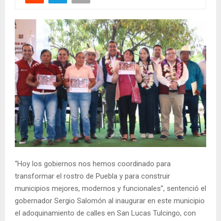
“Hoy los gobiernos nos hemos coordinado para
transformar el rostro de Puebla y para construir
municipios mejores, modernos y funcionales”, sentenció el
gobernador Sergio Salomón al inaugurar en este municipio
el adoquinamiento de calles en San Lucas Tulcingo, con