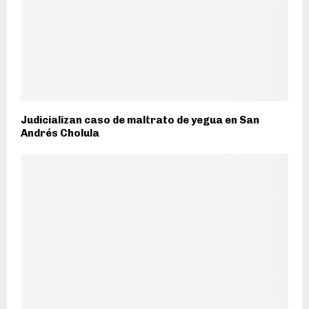
Judicializan caso de maltrato de yegua en San
Andrés Cholula