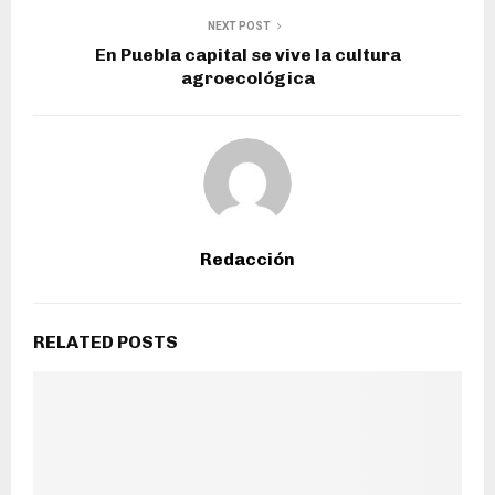
NEXT POST
En Puebla capital se vive la cultura
agroecológica
Redacción
RELATED POSTS