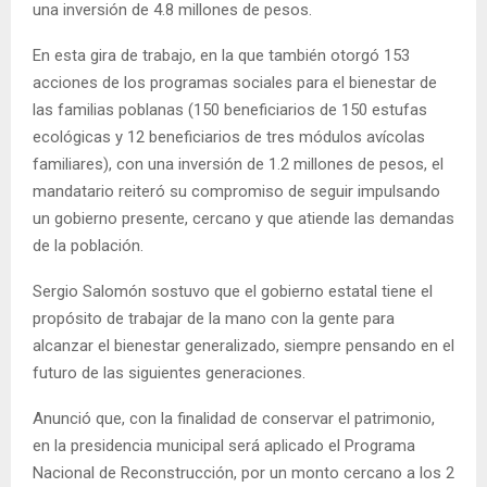
una inversión de 4.8 millones de pesos.
En esta gira de trabajo, en la que también otorgó 153
acciones de los programas sociales para el bienestar de
las familias poblanas (150 beneficiarios de 150 estufas
ecológicas y 12 beneficiarios de tres módulos avícolas
familiares), con una inversión de 1.2 millones de pesos, el
mandatario reiteró su compromiso de seguir impulsando
un gobierno presente, cercano y que atiende las demandas
de la población.
Sergio Salomón sostuvo que el gobierno estatal tiene el
propósito de trabajar de la mano con la gente para
alcanzar el bienestar generalizado, siempre pensando en el
futuro de las siguientes generaciones.
Anunció que, con la finalidad de conservar el patrimonio,
en la presidencia municipal será aplicado el Programa
Nacional de Reconstrucción, por un monto cercano a los 2