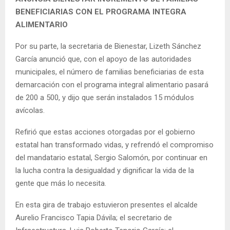
BENEFICIARIAS CON EL PROGRAMA INTEGRA
ALIMENTARIO
Por su parte, la secretaria de Bienestar, Lizeth Sánchez
García anunció que, con el apoyo de las autoridades
municipales, el número de familias beneficiarias de esta
demarcación con el programa integral alimentario pasará
de 200 a 500, y dijo que serán instalados 15 módulos
avícolas.
Refirió que estas acciones otorgadas por el gobierno
estatal han transformado vidas, y refrendó el compromiso
del mandatario estatal, Sergio Salomón, por continuar en
la lucha contra la desigualdad y dignificar la vida de la
gente que más lo necesita.
En esta gira de trabajo estuvieron presentes el alcalde
Aurelio Francisco Tapia Dávila; el secretario de