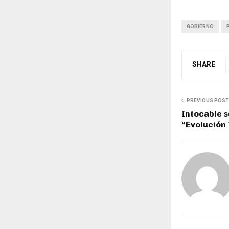
GOBIERNO
SHARE
PREVIOUS POST
Intocable s
“Evolución 