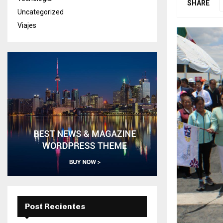
SHARE
Uncategorized
Viajes
Post Recientes