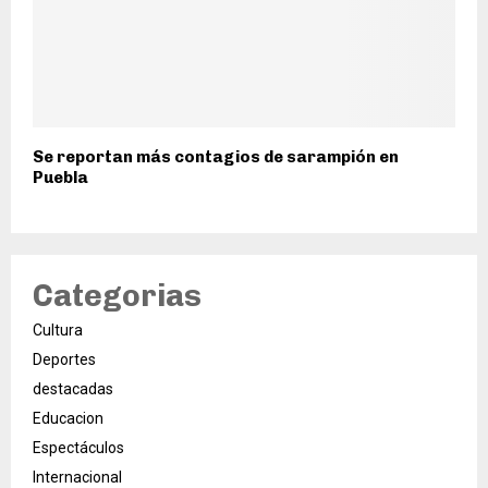
Se reportan más contagios de sarampión en
Puebla
Categorias
Cultura
Deportes
destacadas
Educacion
Espectáculos
Internacional