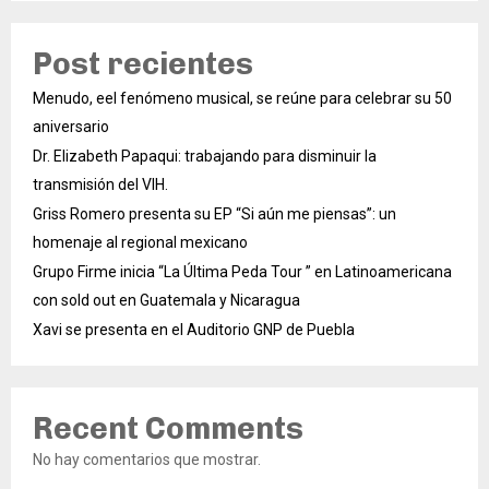
Post recientes
Menudo, eel fenómeno musical, se reúne para celebrar su 50
aniversario
Dr. Elizabeth Papaqui: trabajando para disminuir la
transmisión del VIH.
Griss Romero presenta su EP “Si aún me piensas”: un
homenaje al regional mexicano
Grupo Firme inicia “La Última Peda Tour ” en Latinoamericana
con sold out en Guatemala y Nicaragua
Xavi se presenta en el Auditorio GNP de Puebla
Recent Comments
No hay comentarios que mostrar.