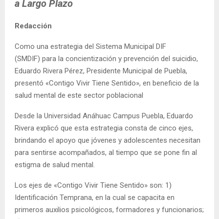
a Largo Plazo
Redacción
Como una estrategia del Sistema Municipal DIF
(SMDIF) para la concientización y prevención del suicidio,
Eduardo Rivera Pérez, Presidente Municipal de Puebla,
presentó «Contigo Vivir Tiene Sentido», en beneficio de la
salud mental de este sector poblacional
Desde la Universidad Anáhuac Campus Puebla, Eduardo
Rivera explicó que esta estrategia consta de cinco ejes,
brindando el apoyo que jóvenes y adolescentes necesitan
para sentirse acompañados, al tiempo que se pone fin al
estigma de salud mental.
Los ejes de «Contigo Vivir Tiene Sentido» son: 1)
Identificación Temprana, en la cual se capacita en
primeros auxilios psicológicos, formadores y funcionarios;