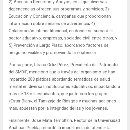
2) Acceso a Recursos y Apoyos, en el que diversas
dependencias ofrecen sus programas y servicios; 3)
Educación y Conciencia, campañas que proporcionan
información sobre señales de advertencia; 4)
Colaboración Interinstitucional, en donde se sumará el
sector educativo, empresas, sociedad civil, entre otros; y
5) Prevención a Largo Plazo, abordando factores de
riesgo no visibles y promoviendo la resiliencia.
Por su parte, Liliana Ortiz Pérez, Presidenta del Patronato
del SMDIF, mencionó que a través del organismo se han
impartido 288 pláticas abordando temáticas de salud
mental en diversas instituciones educativas, impactando a
más de 18 mil estudiantes, que junto con los grupos
«Estar Bien», el Tamizaje de Riesgos y muchas acciones
más, apuestan por la integridad de las y los jóvenes.
Finalmente, José Mata Temoltzin, Rector de la Universidad
Anáhuac Puebla, recordó la importancia de atender la