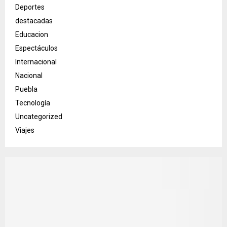
Deportes
destacadas
Educacion
Espectáculos
Internacional
Nacional
Puebla
Tecnología
Uncategorized
Viajes