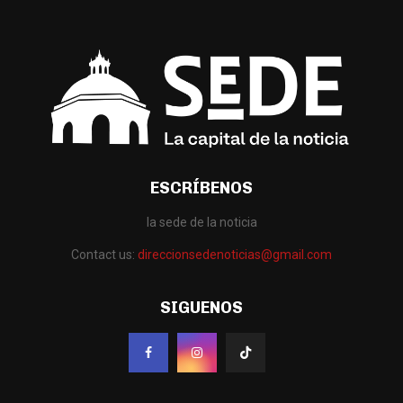
ESCRÍBENOS
la sede de la noticia
Contact us:
direccionsedenoticias@gmail.com
SIGUENOS