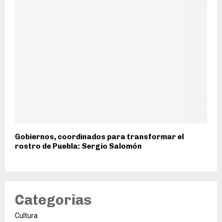
Gobiernos, coordinados para transformar el
rostro de Puebla: Sergio Salomón
Categorias
Cultura