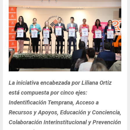
La iniciativa encabezada por Liliana Ortiz
está compuesta por cinco ejes:
Indentificación Temprana, Acceso a
Recursos y Apoyos, Educación y Conciencia,
Colaboración Interinstitucional y Prevención