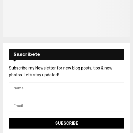
Suscribete
Subscribe my Newsletter for new blog posts, tips & new
photos. Let's stay updated!