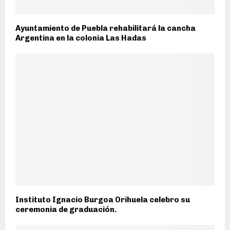
Ayuntamiento de Puebla rehabilitará la cancha
Argentina en la colonia Las Hadas
Instituto Ignacio Burgoa Orihuela celebro su
ceremonia de graduación.