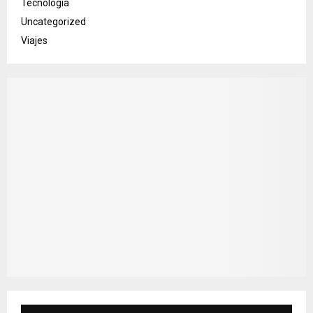
Tecnología
Uncategorized
Viajes