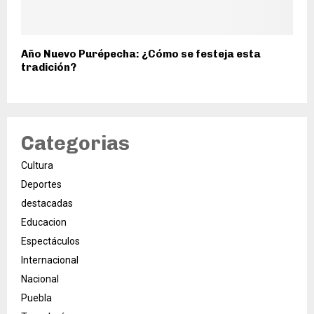
Año Nuevo Purépecha: ¿Cómo se festeja esta
tradición?
Categorias
Cultura
Deportes
destacadas
Educacion
Espectáculos
Internacional
Nacional
Puebla