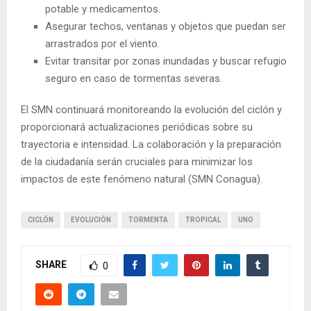
potable y medicamentos.
Asegurar techos, ventanas y objetos que puedan ser
arrastrados por el viento.
Evitar transitar por zonas inundadas y buscar refugio
seguro en caso de tormentas severas.
El SMN continuará monitoreando la evolución del ciclón y
proporcionará actualizaciones periódicas sobre su
trayectoria e intensidad. La colaboración y la preparación
de la ciudadanía serán cruciales para minimizar los
impactos de este fenómeno natural (SMN Conagua).
CICLÓN
EVOLUCIÓN
TORMENTA
TROPICAL
UNO
SHARE
0