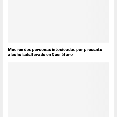
Mueren dos personas intoxicadas por presunto
alcohol adulterado en Querétaro