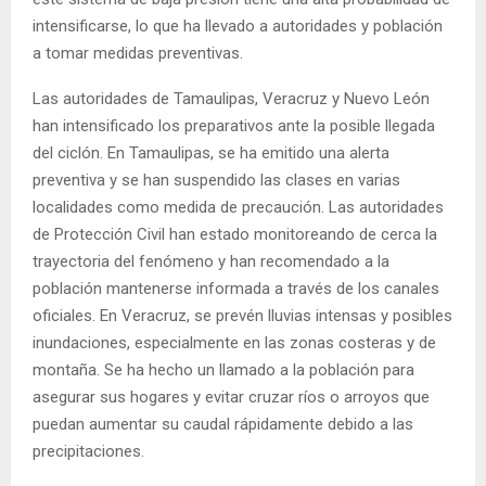
intensificarse, lo que ha llevado a autoridades y población
a tomar medidas preventivas.
Las autoridades de Tamaulipas, Veracruz y Nuevo León
han intensificado los preparativos ante la posible llegada
del ciclón. En Tamaulipas, se ha emitido una alerta
preventiva y se han suspendido las clases en varias
localidades como medida de precaución. Las autoridades
de Protección Civil han estado monitoreando de cerca la
trayectoria del fenómeno y han recomendado a la
población mantenerse informada a través de los canales
oficiales. En Veracruz, se prevén lluvias intensas y posibles
inundaciones, especialmente en las zonas costeras y de
montaña. Se ha hecho un llamado a la población para
asegurar sus hogares y evitar cruzar ríos o arroyos que
puedan aumentar su caudal rápidamente debido a las
precipitaciones.