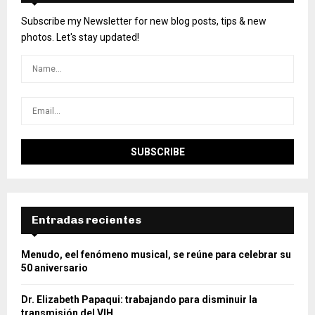
Subscribe my Newsletter for new blog posts, tips & new
photos. Let's stay updated!
Entradas recientes
Menudo, eel fenómeno musical, se reúne para celebrar su
50 aniversario
Dr. Elizabeth Papaqui: trabajando para disminuir la
transmisión del VIH.