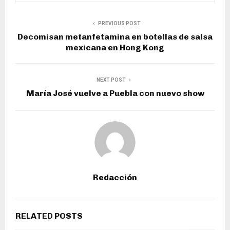
PREVIOUS POST
Decomisan metanfetamina en botellas de salsa
mexicana en Hong Kong
NEXT POST
María José vuelve a Puebla con nuevo show
Redacción
RELATED POSTS