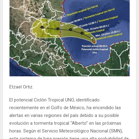
Etzael Ortiz.
El potencial Ciclón Tropical UNO, identificado
recientemente en el Golfo de México, ha encendido las
alertas en varias regiones del país debido a su posible
evolución a tormenta tropical “Alberto” en las próximas
horas. Según el Servicio Meteorológico Nacional (SMN),
este sistema de baja presión tiene una alta probabilidad de