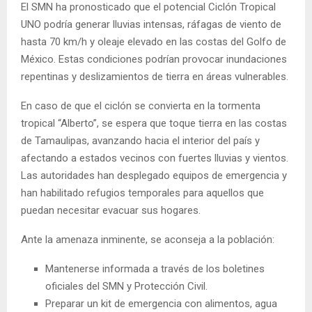
El SMN ha pronosticado que el potencial Ciclón Tropical
UNO podría generar lluvias intensas, ráfagas de viento de
hasta 70 km/h y oleaje elevado en las costas del Golfo de
México. Estas condiciones podrían provocar inundaciones
repentinas y deslizamientos de tierra en áreas vulnerables.
En caso de que el ciclón se convierta en la tormenta
tropical “Alberto”, se espera que toque tierra en las costas
de Tamaulipas, avanzando hacia el interior del país y
afectando a estados vecinos con fuertes lluvias y vientos.
Las autoridades han desplegado equipos de emergencia y
han habilitado refugios temporales para aquellos que
puedan necesitar evacuar sus hogares.
Ante la amenaza inminente, se aconseja a la población:
Mantenerse informada a través de los boletines
oficiales del SMN y Protección Civil.
Preparar un kit de emergencia con alimentos, agua