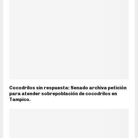
Cocodrilos sin respuesta: Senado archiva petición
para atender sobrepoblación de cocodrilos en
Tampico.