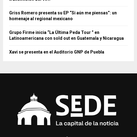
Griss Romero presenta su EP “Si aún me piensas”: un
homenaje al regional mexicano
Grupo Firme inicia “La Última Peda Tour ” en
Latinoamericana con sold out en Guatemala y Nicaragua
Xavi se presenta en el Auditorio GNP de Puebla