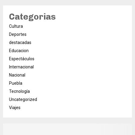
Categorias
Cultura
Deportes
destacadas
Educacion
Espectáculos
Internacional
Nacional
Puebla
Tecnología
Uncategorized
Viajes