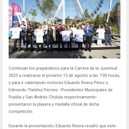
Continuan los preparativos para la Carrera de la Juventud
2023 a realizarse el próximo 13 de agosto a las 7:00 horas,
y para ir calentando motores Eduardo Rivera Pérez y
Edmundo Tlatehui Percino -Presidentes Municipales de
Puebla y San Andrés Cholula respectivamente-
presentaron la playera y medalla oficial de dicha
competición.
Durante la presentación, Eduardo Rivera resaltó que este