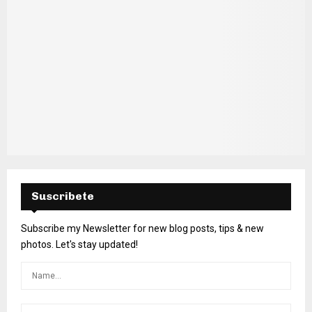
Suscribete
Subscribe my Newsletter for new blog posts, tips & new
photos. Let's stay updated!