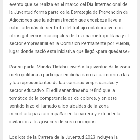
evento que se realiza en el marco del Día Internacional de
la Juventud forma parte de la Estrategia de Prevención de
Adicciones que la administración que encabeza lleva a
cabo, además de ser fruto del trabajo colaborativo con
otros gobiernos municipales de la zona metropolitana y el
sector empresarial en la Comisión Permanente por Puebla,
lugar donde nació esta iniciativa que llegó «para quedarse».
Por su parte, Mundo Tlatehui invitó a la juventud de la zona
metropolitana a participar en dicha carrera, así como a las
y los representantes de las camaras empresariales y
sector educativo. El edil sanandreseño refirió que la
temática de la competencia es de colores, y en este
sentido hizo el llamado a los alcaldes de la zona
conurbada para acompañar en la carrera y extender la
invitación a los jóvenes de sus municipios.
Los kits de la Carrera de la Juventud 2023 incluyen la