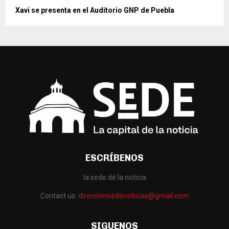
Xavi se presenta en el Auditorio GNP de Puebla
ESCRÍBENOS
la sede de la noticia
Contact us:
direccionsedenoticias@gmail.com
SIGUENOS