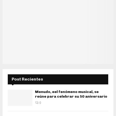
Post Recientes
Menudo, eel fenómeno musical, se
reúne para celebrar su 50 aniversario
0