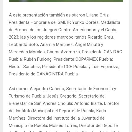
A esta presentación también asistieron Liliana Ortiz,
Presidenta Honoraria del SMDIF; Yuriko Cortés, Medallista
de Bronce de los Juegos Centro Americanos y el Caribe
2023; las y los regidores metropolitanos Ricardo Grau,
Leobardo Soto, Anamía Martínez, Ángel Minutti y
Mercedes Morales; Carlos Azomoza, Presidente CANIRAC
Puebla; Rubén Furlong, Presidente COPARMEX Puebla;
Héctor Sánchez, Presidente CCE Puebla; y Luis Espinoza,
Presidente de CANACINTRA Puebla.
Así como, Alejandro Cañedo, Secretario de Economía y
Turismo de Puebla; Jesús Gregorio, Secretario de
Bienestar de San Andrés Cholula; Antonio Iriarte, Director
del Instituto Municipal del Deporte de Puebla; Karla
Martínez, Directora del Instituto de la Juventud del
Municipio de Puebla; Moisés Torres, Director del Deporte