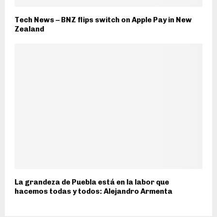
Tech News – BNZ flips switch on Apple Pay in New
Zealand
La grandeza de Puebla está en la labor que
hacemos todas y todos: Alejandro Armenta