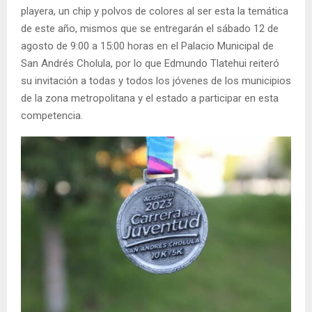
playera, un chip y polvos de colores al ser esta la temática
de este año, mismos que se entregarán el sábado 12 de
agosto de 9:00 a 15:00 horas en el Palacio Municipal de
San Andrés Cholula, por lo que Edmundo Tlatehui reiteró
su invitación a todas y todos los jóvenes de los municipios
de la zona metropolitana y el estado a participar en esta
competencia.