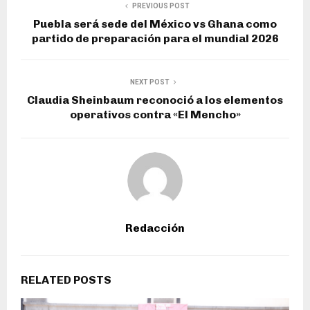
PREVIOUS POST
Puebla será sede del México vs Ghana como
partido de preparación para el mundial 2026
NEXT POST
Claudia Sheinbaum reconoció a los elementos
operativos contra «El Mencho»
Redacción
RELATED POSTS