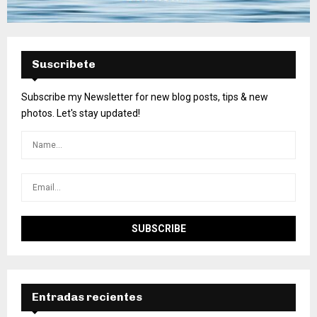
Suscribete
Subscribe my Newsletter for new blog posts, tips & new
photos. Let's stay updated!
Entradas recientes