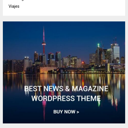
Viajes