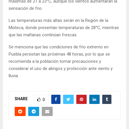
máximas de 21 a 23°C, aunque los vientos aumentaran la
sensación de frio.
Las temperaturas más altas serán en la Región de la
Mixteca, donde presentan temperaturas de 28°C, mientras
que las mañanas continúan frescas.
Se menciona que las condiciones de frio extremo en
Puebla persistan las próximas 48 horas, por lo que se
recomienda a la población tomar precauciones y
considerar el uso de abrigos y protección ante viento y
lluvia.
SHARE
0