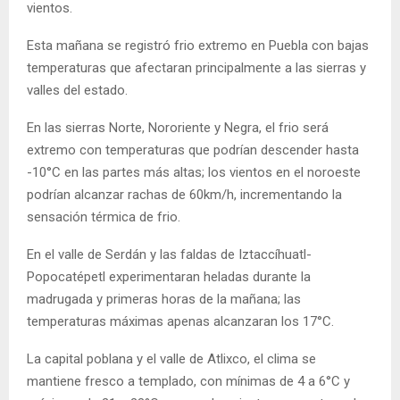
vientos.
Esta mañana se registró frio extremo en Puebla con bajas
temperaturas que afectaran principalmente a las sierras y
valles del estado.
En las sierras Norte, Nororiente y Negra, el frio será
extremo con temperaturas que podrían descender hasta
-10°C en las partes más altas; los vientos en el noroeste
podrían alcanzar rachas de 60km/h, incrementando la
sensación térmica de frio.
En el valle de Serdán y las faldas de Iztaccíhuatl-
Popocatépetl experimentaran heladas durante la
madrugada y primeras horas de la mañana; las
temperaturas máximas apenas alcanzaran los 17°C.
La capital poblana y el valle de Atlixco, el clima se
mantiene fresco a templado, con mínimas de 4 a 6°C y