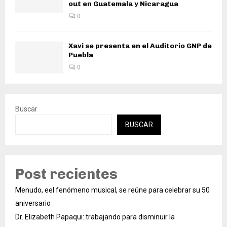
out en Guatemala y Nicaragua
0
Xavi se presenta en el Auditorio GNP de
Puebla
0
Buscar
BUSCAR
Post recientes
Menudo, eel fenómeno musical, se reúne para celebrar su 50
aniversario
Dr. Elizabeth Papaqui: trabajando para disminuir la