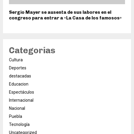
Sergio Mayer se ausenta de sus labores en el
congreso para entrar a «La Casa de los famosos»
Categorias
Cultura
Deportes
destacadas
Educacion
Espectáculos
Internacional
Nacional
Puebla
Tecnología
Uncategorized