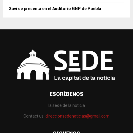
Xavi se presenta en el Auditorio GNP de Puebla
ESCRÍBENOS
la sede de la noticia
Contact us:
direccionsedenoticias@gmail.com