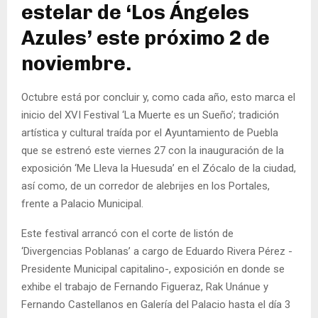
estelar de ‘Los Ángeles
Azules’ este próximo 2 de
noviembre.
Octubre está por concluir y, como cada año, esto marca el
inicio del XVI Festival ‘La Muerte es un Sueño’; tradición
artística y cultural traída por el Ayuntamiento de Puebla
que se estrenó este viernes 27 con la inauguración de la
exposición ‘Me Lleva la Huesuda’ en el Zócalo de la ciudad,
así como, de un corredor de alebrijes en los Portales,
frente a Palacio Municipal.
Este festival arrancó con el corte de listón de
‘Divergencias Poblanas’ a cargo de Eduardo Rivera Pérez -
Presidente Municipal capitalino-, exposición en donde se
exhibe el trabajo de Fernando Figueraz, Rak Unánue y
Fernando Castellanos en Galería del Palacio hasta el día 3