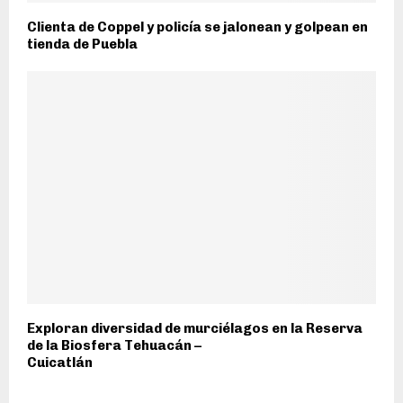
Clienta de Coppel y policía se jalonean y golpean en
tienda de Puebla
Exploran diversidad de murciélagos en la Reserva
de la Biosfera Tehuacán –
Cuicatlán