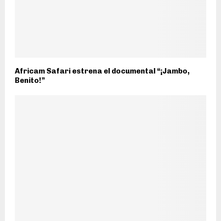
Africam Safari estrena el documental “¡Jambo,
Benito!”