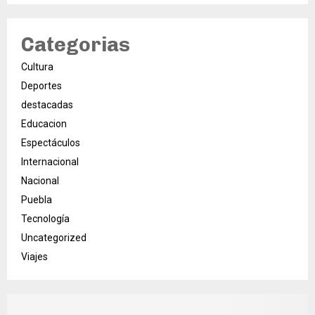
Categorias
Cultura
Deportes
destacadas
Educacion
Espectáculos
Internacional
Nacional
Puebla
Tecnología
Uncategorized
Viajes