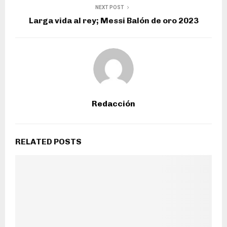
NEXT POST
Larga vida al rey; Messi Balón de oro 2023
Redacción
RELATED POSTS