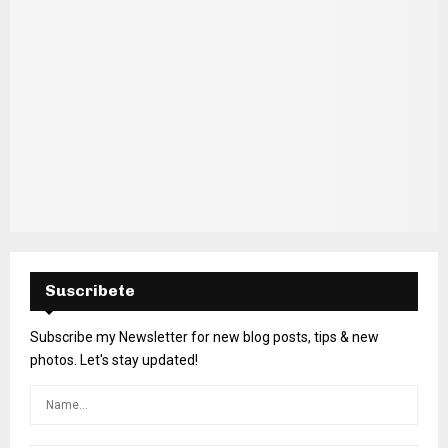
Suscribete
Subscribe my Newsletter for new blog posts, tips & new
photos. Let's stay updated!