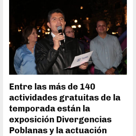
Entre las más de 140
actividades gratuitas de la
temporada están la
exposición Divergencias
Poblanas y la actuación