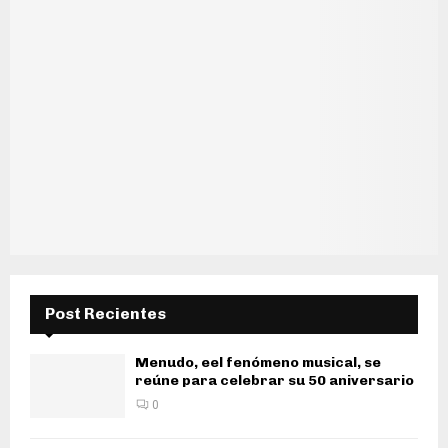
Post Recientes
Menudo, eel fenómeno musical, se
reúne para celebrar su 50 aniversario
0