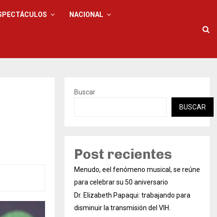
SPECTÁCULOS
NACIONAL
Buscar
BUSCAR
Post recientes
Menudo, eel fenómeno musical, se reúne
para celebrar su 50 aniversario
Dr. Elizabeth Papaqui: trabajando para
disminuir la transmisión del VIH.